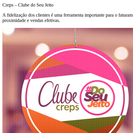
Creps – Clube do Seu Jeito
A fidelização dos clientes é uma ferramenta importante para o fatur
proximidade e vendas efetivas.